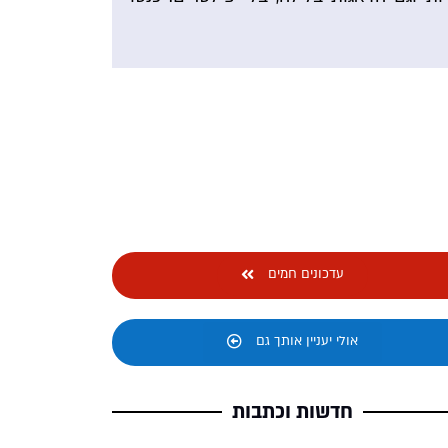
עדכונים חמים
אולי יעניין אותך גם
חדשות וכתבות