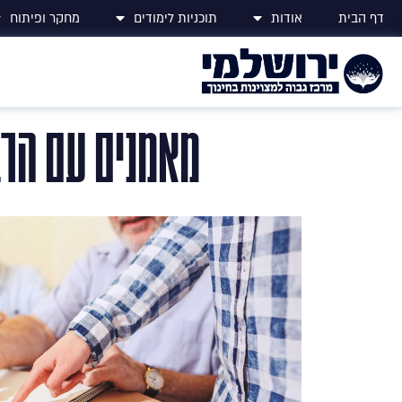
דף הבית
אודות
תוכניות לימודים
מחקר ופיתוח
מאמנים עם הרב