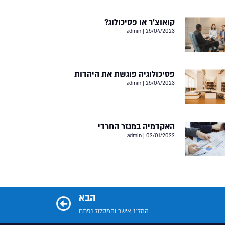
קואוצ’ר או פסיכולוג?
admin
25/04/2023
פסיכולוגיה פוגשת את היהדות
admin
25/04/2023
האקדמיה במגזר החרדי
admin
02/01/2022
הבא
המל”ג אישר והמסלול נפתח