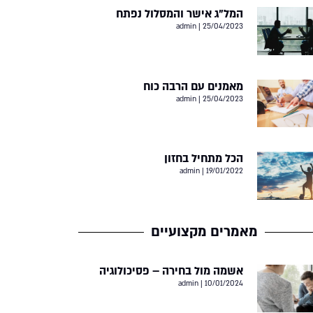
המל”ג אישר והמסלול נפתח
admin
25/04/2023
מאמנים עם הרבה כוח
admin
25/04/2023
הכל מתחיל בחזון
admin
19/01/2022
מאמרים מקצועיים
אשמה מול בחירה – פסיכולוגיה
admin
10/01/2024