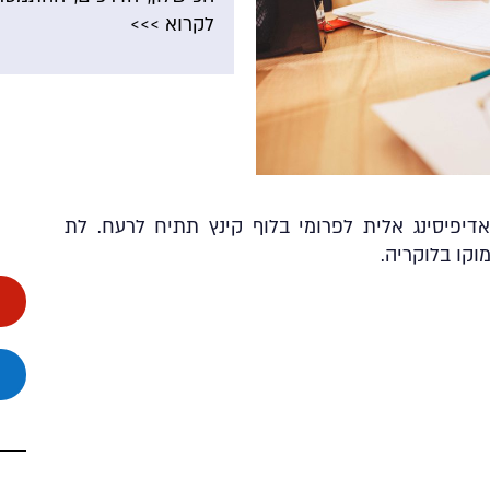
לקרוא >>>
דיפיסינג אלית לפרומי בלוף קינץ תתיח לרעח. לת
וקו בלוקריה.