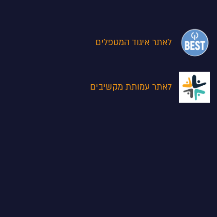
לאתר איגוד המטפלים
לאתר עמותת מקשיבים