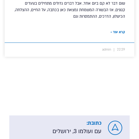
שום דבר לא קם ביום אחד, אבל דברים גדולים מתחילים בצעדים
קטנים, אז הבשורה המשמחת נמצאת כאן בכתבה, על החיים, ההצלחה,
הכישלון, הדרכים, ההתמסרות וגם
קרא עוד »
admin
22:29
כתובת:
עם ועולמו 3, ירושלים