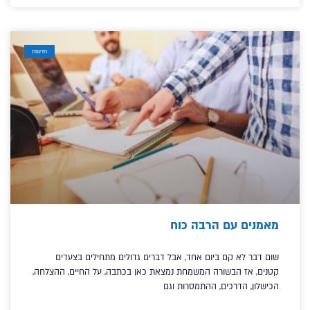
חדשות
מאמנים עם הרבה כוח
שום דבר לא קם ביום אחד, אבל דברים גדולים מתחילים בצעדים
קטנים, אז הבשורה המשמחת נמצאת כאן בכתבה, על החיים, ההצלחה,
הכישלון, הדרכים, ההתמסרות וגם