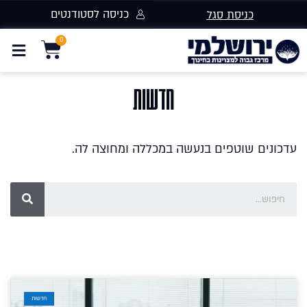
כניסה לסטודנטים
כניסת סגל
חדשות
עדכונים שוטפים בנעשה במכללה ומחוצה לה.
חדשות