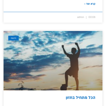
קרא עוד »
admin
00:08
חדשות
הכל מתחיל בחזון