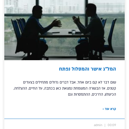
המל”ג אישר והמסלול נפתח
שום דבר לא קם ביום אחד, אבל דברים גדולים מתחילים בצעדים
קטנים, אז הבשורה המשמחת נמצאת כאן בכתבה, על החיים, ההצלחה,
הכישלון, הדרכים, ההתמסרות וגם
קרא עוד »
admin
00:09