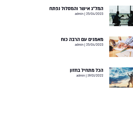
המל”ג אישר והמסלול נפתח
admin
25/04/2023
מאמנים עם הרבה כוח
admin
25/04/2023
הכל מתחיל בחזון
admin
19/01/2022