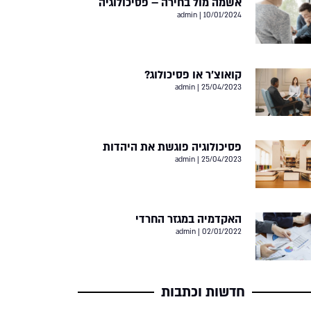
אשמה מול בחירה – פסיכולוגיה
admin
10/01/2024
קואוצ’ר או פסיכולוג?
admin
25/04/2023
פסיכולוגיה פוגשת את היהדות
admin
25/04/2023
האקדמיה במגזר החרדי
admin
02/01/2022
חדשות וכתבות