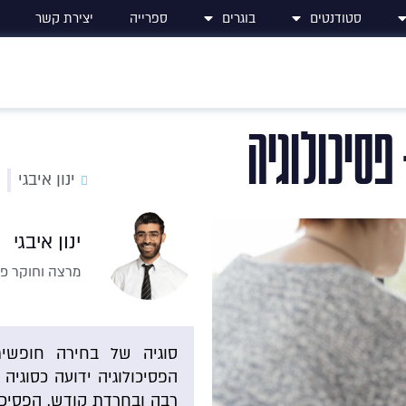
סטודנטים
בוגרים
ספרייה
יצירת קשר
פסיכולוגיה
ינון איבגי
ינון איבגי
מרצה וחוקר פסיכ
סוגיה של בחירה חופשית
הפסיכולוגיה ידועה כסוגיה
רבה ובחרדת קודש. הפסיכו