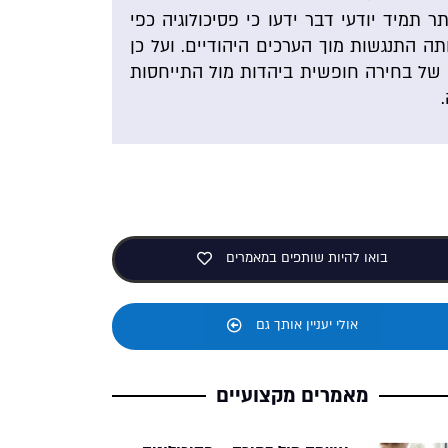
ר תמיד יודעי דבר ידעו כי פסיכולוגיה כפי
ה התנגשות מוך הערכים היהודיים. ועל כן
ה של בחירה חופשית ביהדות מול התייחסות
בואו להיות שותפים במאמרים
אולי יעניין אותך גם
מאמרים מקצועיים