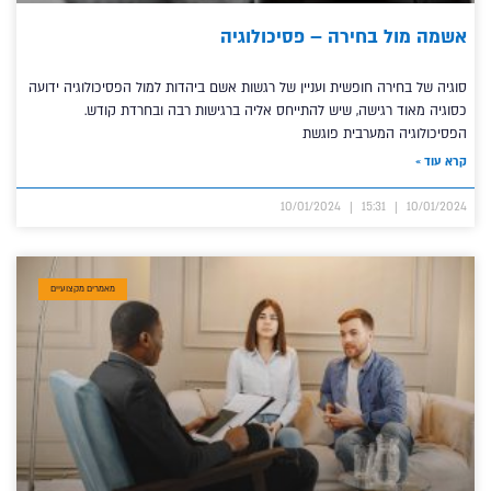
אשמה מול בחירה – פסיכולוגיה
סוגיה של בחירה חופשית ועניין של רגשות אשם ביהדות למול הפסיכולוגיה ידועה
כסוגיה מאוד רגישה, שיש להתייחס אליה ברגישות רבה ובחרדת קודש.
הפסיכולוגיה המערבית פוגשת
קרא עוד »
10/01/2024
15:31
10/01/2024
מאמרים מקצועיים