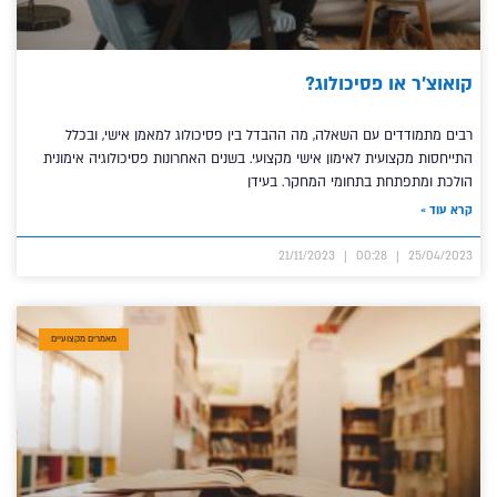
קואוצ’ר או פסיכולוג?
רבים מתמודדים עם השאלה, מה ההבדל בין פסיכולוג למאמן אישי, ובכלל
התייחסות מקצועית לאימון אישי מקצועי. בשנים האחרונות פסיכולוגיה אימונית
הולכת ומתפתחת בתחומי המחקר. בעידן
קרא עוד »
21/11/2023
00:28
25/04/2023
מאמרים מקצועיים