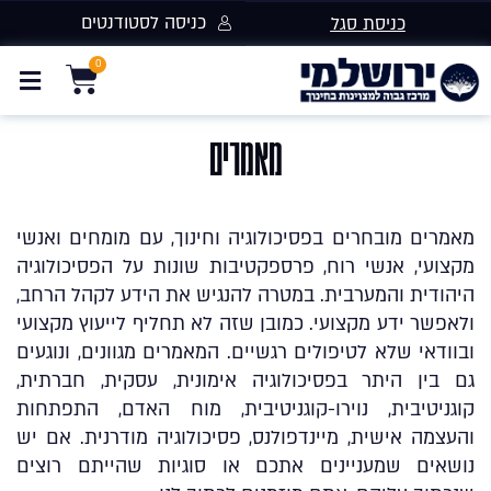
כניסה לסטודנטים
כניסת סגל
מאמרים
מאמרים מובחרים בפסיכולוגיה וחינוך, עם מומחים ואנשי
מקצועי, אנשי רוח, פרספקטיבות שונות על הפסיכולוגיה
היהודית והמערבית. במטרה להנגיש את הידע לקהל הרחב,
ולאפשר ידע מקצועי. כמובן שזה לא תחליף לייעוץ מקצועי
ובוודאי שלא לטיפולים רגשיים. המאמרים מגוונים, ונוגעים
גם בין היתר בפסיכולוגיה אימונית, עסקית, חברתית,
קוגניטיבית, נוירו-קוגניטיבית, מוח האדם, התפתחות
והעצמה אישית, מיינדפולנס, פסיכולוגיה מודרנית. אם יש
נושאים שמעניינים אתכם או סוגיות שהייתם רוצים