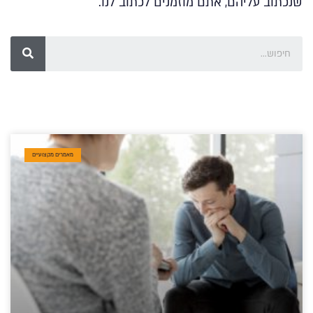
שנכתוב עליהם, אתם מוזמנים לכתוב לנו.
מאמרים מקצועיים