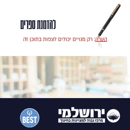
להזמנת ספרים
הערה
:
רק מנויים יכולים לצפות בתוכן זה