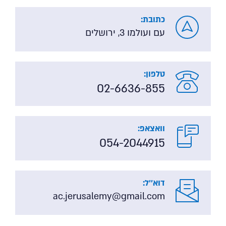
כתובת:
עם ועולמו 3, ירושלים
טלפון:
02-6636-855
וואצאפ:
054-2044915
דוא''ל:
ac.jerusalemy@gmail.com