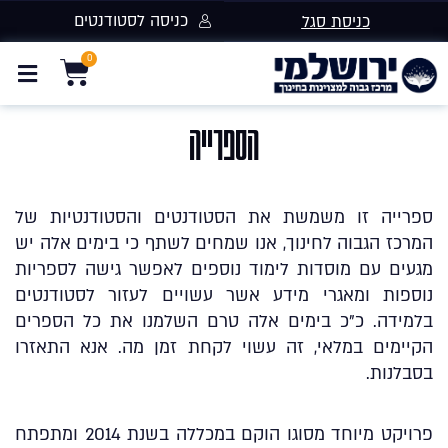
כניסה לסטודנטים
כניסת סגל
הספרייה
ספרייה זו משמשת את הסטודנטים והסטודנטיות של
המרכז הגבוה לחינוך, אנו שמחים לשתף כי בימים אלה יש
מגעים עם מוסדות לימוד נוספים לאפשר גישה לספריות
נוספות ומאגרי מידע אשר עשויים לעזור לסטודנטים
בלמידה. כ”כ בימים אלה טרם השלמנו את כל הספרים
הקיימים במלאי, זה עשוי לקחת זמן מה. אנא התאזרו
בסבלנות.
פרויקט מיוחד מסוגו הוקם במכללה בשנת 2014 ומתפתח