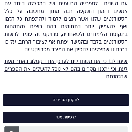
עם השנים לספרייה הרשמית של המכללה ביחד עם
אנשים והמון השקעה רבה מתוך מחשבה על כלל
הסטודנטים שלנו אשר רוצים ללמוד ולהתפתח כל הזמן
ואף להעמיק יותר בתחומים בהם רוצים להתמחות
בתקופת הלימודים ולשאחריה, פרויקט זה עומד לרשות
הסטודנטים בלבד ובהמשך יפתח אף לציבור הרחב, על כן
ברכתינו שתצליחו להפיק את המירב מפרויקט זה.
שימו לב! כי אנו משתדלים לעדכן את הקטלוג באתר מעת
לעת וכי יתכנו מקרים בהם לא נוכל להשלים את הספרים
שהזמנתם.
לתקנון הספרייה
לרכישת מנוי