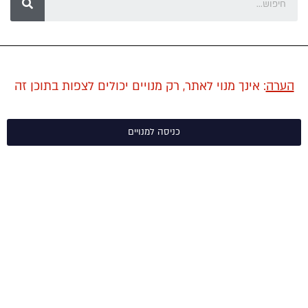
הערה
:
אינך מנוי לאתר, רק מנויים יכולים לצפות בתוכן זה
כניסה למנויים