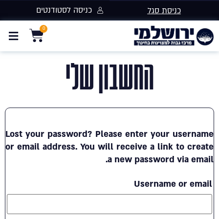
כניסה לסטודנטים
כניסת סגל
החשבון שלי
Lost your password? Please enter your username
or email address. You will receive a link to create
a new password via email.
Username or email